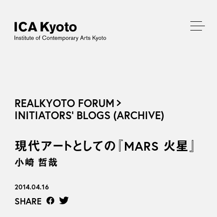
REALKYOTO FORUM
INITIATORS’ BLOGS (ARCHIVE)
現代アートとしての『MARS 火星』
小崎 哲哉
2014.04.16
SHARE