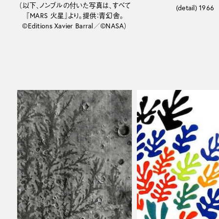
（以下、ノンブルの付いた写真は、すべて
(detail) 1966
『MARS 火星』より。提供：青幻舎。
©Editions Xavier Barral／©NASA）