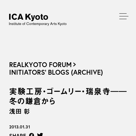
REALKYOTO FORUM
INITIATORS’ BLOGS (ARCHIVE)
実験工房・ゴームリー・瑞泉寺――
冬の鎌倉から
浅田 彰
2013.01.31
SHARE