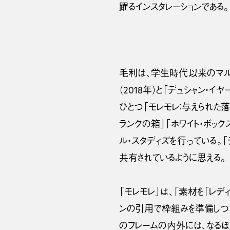
躍るインスタレーションである。
毛利は、学生時代以来のマルセ
（2018年）と「デュシャン
ひとつ「モレモレ：与えられた落
ランクの箱」「ホワイト・ボッ
ル・スタディズを行っている。
共有されているように思える。
「モレモレ」は、「素材を「レデ
ンの引用で枠組みを準備しつ
のフレームの内外には、なる