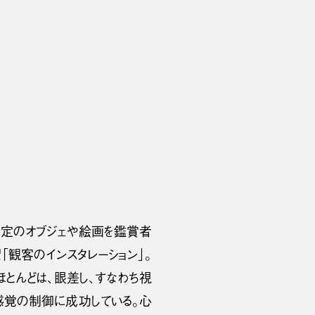
特定のオブジェや絵画を鑑賞者
「観客のインスタレーション」。
ほとんどは、眼差し、すなわち視
感覚の制御に成功している。心