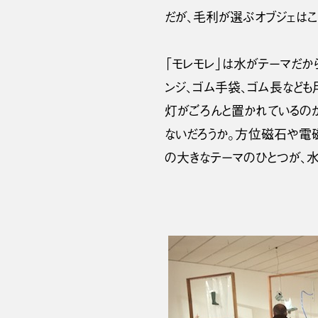
だが、毛利が選ぶオブジェはこ
「モレモレ」は水がテーマだから
ンジ、ゴム手袋、ゴム長なども
灯がごろんと置かれているの
ないだろうか。方位磁石や電磁
の大きなテーマのひとつが、水