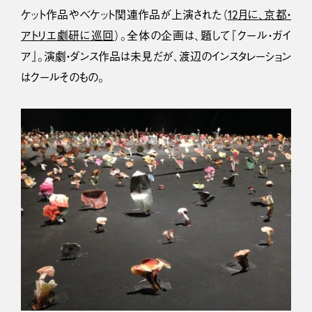
ケット作品やベケット関連作品が上演された（
12月に、京都・
アトリエ劇研に巡回
）。全体の企画は、題して『クール・ガイ
ア』。演劇・ダンス作品は未見だが、渡辺のインスタレーション
はクールそのもの。