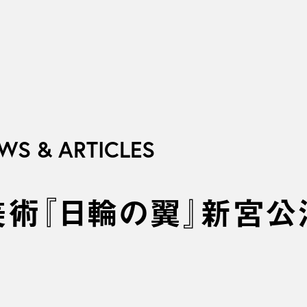
WS & ARTICLES
美術『日輪の翼』新宮公