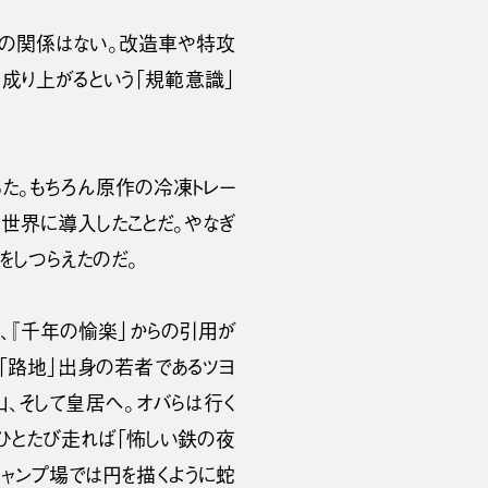
接の関係はない。改造車や特攻
り成り上がるという「規範意識」
った。もちろん原作の冷凍トレー
世界に導入したことだ。やなぎ
をしつらえたのだ。
、『千年の愉楽」からの引用が
「路地」出身の若者であるツヨ
、そして皇居へ。オバらは行く
ひとたび走れば「怖しい鉄の夜
ャンプ場では円を描くように蛇