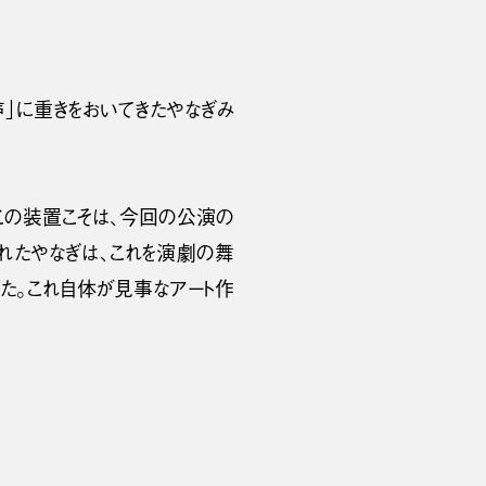
」に重きをおいてきたやなぎみ
この装置こそは、今回の公演の
れたやなぎは、これを演劇の舞
た。これ自体が見事なアート作