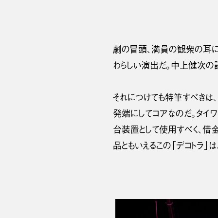
劇の冒頭、満員の観衆の耳に
わらしい演出だ。中上健次の読
それにつけても特筆すべきは
発端にしてコアなのだ。タイ
台装置として使用すべく、借
品ともいえるこの「デコトラ」は