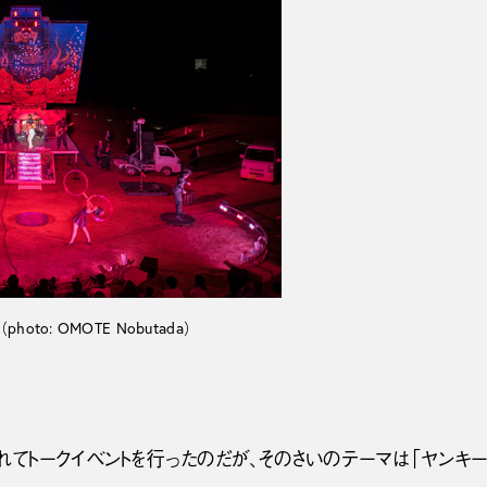
oto: OMOTE Nobutada）
れてトークイベントを行ったのだが、そのさいのテーマは「ヤンキー