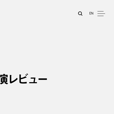
EN
演レビュー