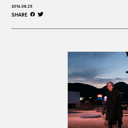
2016.08.25
SHARE