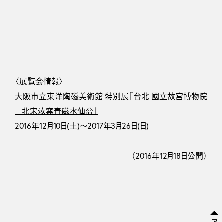
〈展覧会情報〉
大阪市立東洋陶磁美術館 特別展『台北 國立故宮博物院
−北宋汝窯青磁水仙盆』
2016年12月10日(土)～2017年3月26日(日)
（2016年12月18日公開）