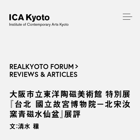
REALKYOTO FORUM
REVIEWS & ARTICLES
大阪市立東洋陶磁美術館 特別展
『台北 國立故宮博物院−北宋汝
窯青磁水仙盆』展評
文：清水 穣