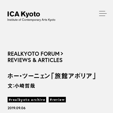
REALKYOTO FORUM
REVIEWS & ARTICLES
ホー・ツーニェン「旅館アポリア」
文：小崎哲哉
#realkyoto archive
#review
2019.09.06