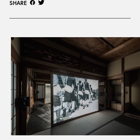
SHARE