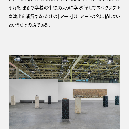
それを、まるで学校の生徒のように学ぶ（そしてスペクタクル
な演出を消費する）だけの「アート」は、アートの名に値しない
というだけの話である。