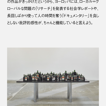
の作品がきっかけだというから、ヨーロッパには、ローカル＝グ
ローバルな問題の「リサーチ」を発表する社会学レポートや、
長回しばかり使って人の時間を奪う「ドキュメンタリー」を良し
としない批評的感性が、ちゃんと機能していると言えよう。