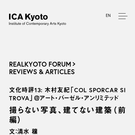
EN
REALKYOTO FORUM
REVIEWS & ARTICLES
文化時評13: 木村友紀「COL SPORCAR SI
TROVA」＠アート・バーゼル・アンリミテッド
撮らない写真、建てない建築（前
編）
文：清水 穣