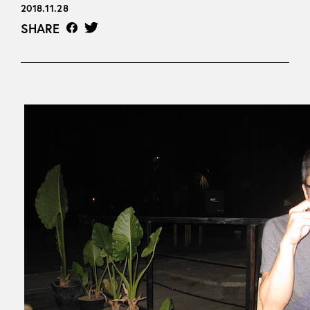
2018.11.28
SHARE