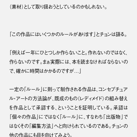
（素材）として取り扱おうとしているのかもしれない。
「この作品にはいくつかのルールがあります」とチョンは語る。
「例えば一年にひとつしか作らないこと。作れないのではなく、
作らないのです。まぁ実際には、本を読まなければならないの
で、確かに時間はかかるのですが…」
一定の「ルール」に則って制作される作品は、コンセプチュア
ル・アートの方法論が、既成のもの（レディメイド）の組み替え
を作品として承認する、ということを証明している。承認は
「個々の作品」にではなく「ルール」に、すなわち「出版物」で
はなくその「編集方法」へと向けられているのである。チョンの
他の作品にも目を向けてみよう。