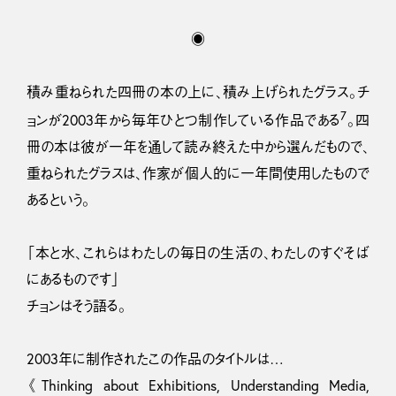
◉
積み重ねられた四冊の本の上に、積み上げられたグラス。チ
7
ョンが2003年から毎年ひとつ制作している作品である
。四
冊の本は彼が一年を通して読み終えた中から選んだもので、
重ねられたグラスは、作家が個人的に一年間使用したもので
あるという。
「本と水、これらはわたしの毎日の生活の、わたしのすぐそば
にあるものです」
チョンはそう語る。
2003年に制作されたこの作品のタイトルは…
《Thinking about Exhibitions, Understanding Media,