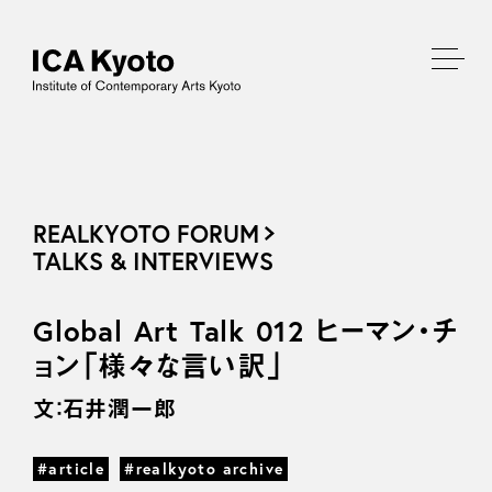
REALKYOTO FORUM
TALKS & INTERVIEWS
Global Art Talk 012 ヒーマン・チ
ョン「様々な言い訳」
文：石井潤一郎
#article
#realkyoto archive