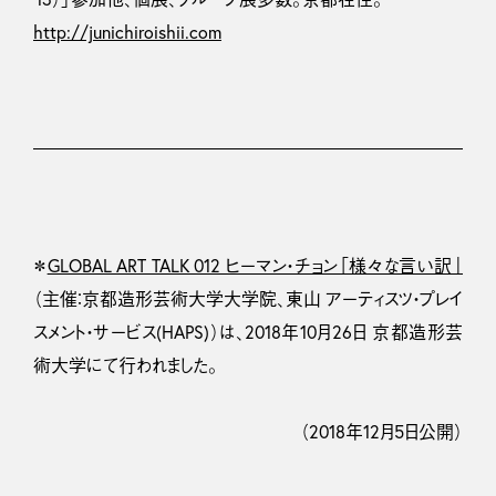
http://junichiroishii.com
＊
GLOBAL ART TALK 012 ヒーマン・チョン「様々な言い訳」
（主催：京都造形芸術大学大学院、東山 アーティスツ・プレイ
スメント・サービス(HAPS)）は、2018年10月26日 京都造形芸
術大学にて行われました。
（2018年12月5日公開）