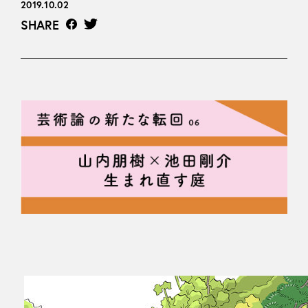
2019.10.02
SHARE