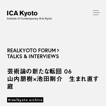
REALKYOTO FORUM
TALKS & INTERVIEWS
芸術論の新たな転回 06
山内朋樹×池田剛介 生まれ直す
庭
#realkyoto archive