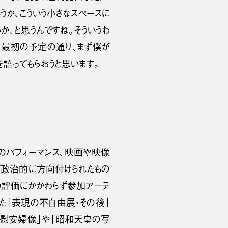
うか、こういう小さなスペースに
か、と思うんですね。そういうわ
、最初の予定の通り、まず僕が
語ってもらおうと思います。
術のパフォーマンス、映画や映像
て政治的に方向付けられたもの
部の評価にかかわらず参加アーテ
た「表現の不自由展・その後」
軍慰安婦像」や「昭和天皇の写