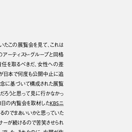
いたこの展覧会を見て、これは
アーティスト・グループと同格
責任を取るべきだ、女性への差
品が日本で何度も公開中止に追
信念に基づいて構成された展覧
だろうと思って見に行かなかっ
31日の内覧会を取材した
KBSニ
るのでまあいいかと思っていた
サーが続けるので苦笑させられ