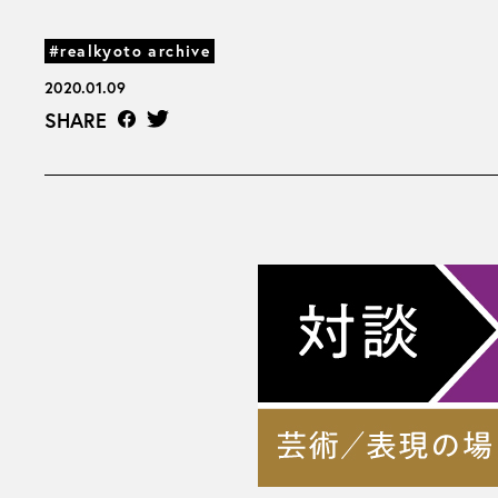
#realkyoto archive
2020.01.09
SHARE