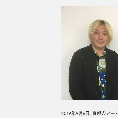
2019年9月6日、京都の