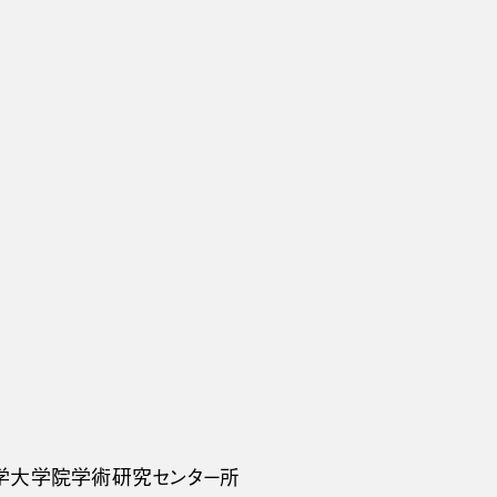
大学大学院学術研究センター所