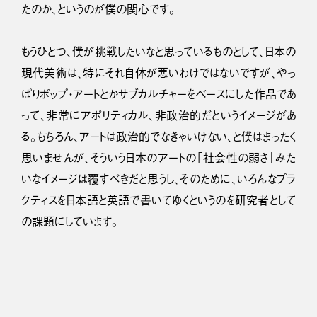
たのか、というのが僕の関心です。
もうひとつ、僕が挑戦したいなと思っているものとして、日本の
現代美術は、特にそれ自体が悪いわけではないですが、やっ
ぱりポップ・アートとかサブカルチャーをベースにした作品であ
って、非常にアポリティカル、非政治的だというイメージがあ
る。もちろん、アートは政治的でなきゃいけない、と僕はまったく
思いませんが、そういう日本のアートの「社会性の弱さ」みた
いなイメージは覆すべきだと思うし、そのために、いろんなプラ
クティスを日本語と英語で書いてゆくというのを研究者として
の課題にしています。