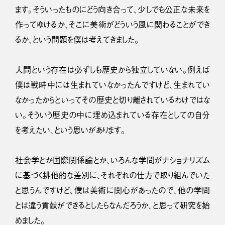
ます。そういったものにどう向き合って、少しでも公正な未来を
作ってゆけるか、そこに美術がどういう風に関わることができ
るか、という問題を僕は考えてきました。
人間という存在は必ずしも歴史から独立していない。例えば
僕は戦時中には生まれていなかったんですけど、生まれてい
なかったからといってその歴史と切り離されているわけではな
い。そういう歴史の中に埋め込まれている存在としての自分
を考えたい、という思いがあります。
社会学とか国際関係論とか、いろんな学問がナショナリズム
に基づく排他的な差別に、それぞれの仕方で取り組んでいた
と思うんですけど、僕は美術に関心があったので、他の学問
とは違う貢献ができるとしたらなんだろうか、と思って研究を始
めました。