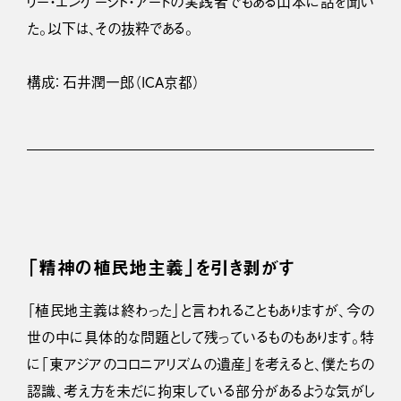
リー・エンゲージド・アートの実践者でもある山本に話を聞い
た。以下は、その抜粋である。
構成： 石井潤一郎（ICA京都）
「精神の植民地主義」を引き剥がす
「植民地主義は終わった」と言われることもありますが、今の
世の中に具体的な問題として残っているものもあります。特
に「東アジアのコロニアリズムの遺産」を考えると、僕たちの
認識、考え方を未だに拘束している部分があるような気がし