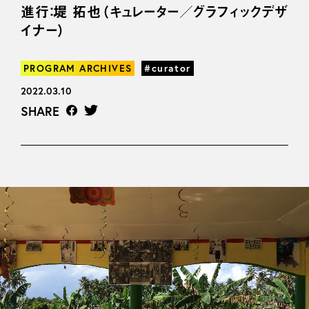
進行：堤 拓也（キュレーター／グラフィックデザ
イナー）
PROGRAM ARCHIVES
#curator
2022.03.10
SHARE