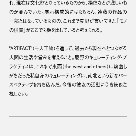
れ、現在は文化財となっているものから、損傷などが激しいも
のが並んでいた。展示構成的にはもちろん、遠藤の作品の
一部とはなっているものの、これまで慶野が貫いてきた「モノ
の併置」がここでも顔を出していると考えられる。
“ARTIFACT”（≒人工物）を通して、過去から現在へとつながる
人間の生活や営みを考えること。慶野のキュレーティング・プ
ラクティスは、これまで東西（the west and others）に執着し
がちだった私自身のキュレーティングに、南北という新なパー
スペクティブを持ち込んだ。今後の彼女の活動に引き続き注
視したい。