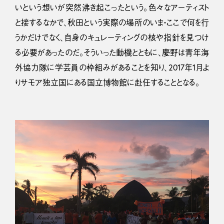
いという想いが突然沸き起こったという。色々なアーティスト
と接するなかで、秋田という実際の場所のいま・ここで何を行
うかだけでなく、自身のキュレーティングの核や指針を見つけ
る必要があったのだ。そういった動機とともに、慶野は青年海
外協力隊に学芸員の枠組みがあることを知り、2017年1月よ
りサモア独立国にある国立博物館に赴任することとなる。