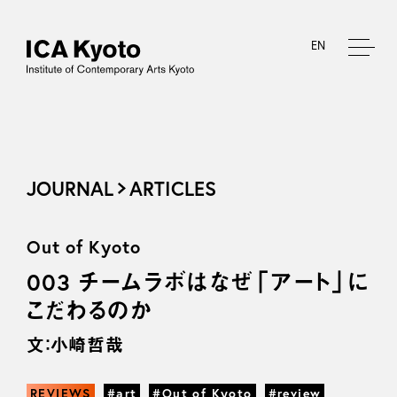
EN
JOURNAL
ARTICLES
Out of Kyoto
003 チームラボはなぜ「アート」に
こだわるのか
文：小崎哲哉
REVIEWS
#art
#Out of Kyoto
#review