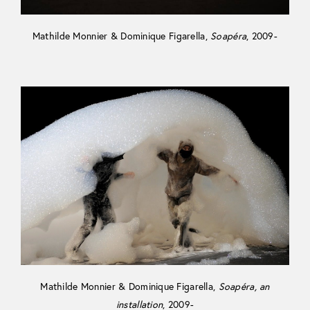
Mathilde Monnier & Dominique Figarella,
Soapéra
, 2009-
Mathilde Monnier & Dominique Figarella,
Soapéra, an
installation
, 2009-