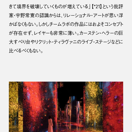
きて境界を破壊していくものが増えている」【*21】という批評
家・宇野常寛の認識からは、リレーショナル・アートが思い浮
かばなくもない。しかしチームラボの作品にはおよそコンセプト
が存在せず、レイヤーも非常に薄い。カーステン・ヘラーの巨
大すべり台やリクリット・ティラヴァニのライブ・ステージなどに
比べるべくもない。