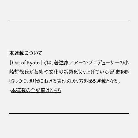
本連載について
「Out of Kyoto」では、著述家／アーツ・プロデューサーの小
崎哲哉氏が芸術や文化の話題を取り上げていく。歴史を参
照しつつ、現代における表現のあり方を探る連載となる。
・
本連載の全記事はこちら