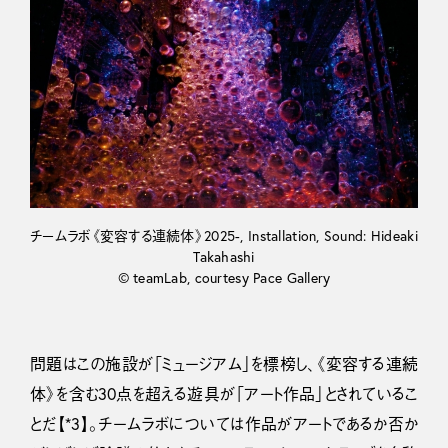
チームラボ《変容する連続体》2025-, Installation, Sound: Hideaki
Takahashi
© teamLab, courtesy Pace Gallery
問題はこの施設が「ミュージアム」を標榜し、《変容する連続
体》を含む30点を超える遊具が「アート作品」とされているこ
とだ【*3】。チームラボについては作品がアートであるか否か