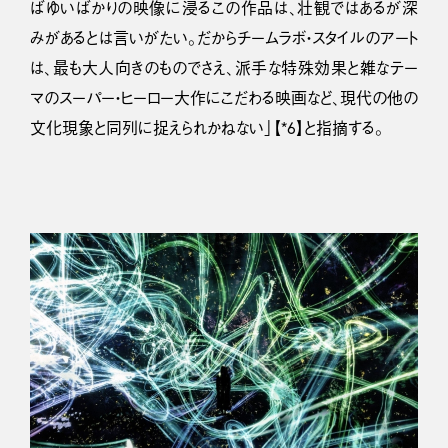
ばゆいばかりの映像に浸るこの作品は、壮観ではあるが深
みがあるとは言いがたい。だからチームラボ・スタイルのアート
は、最も大人向きのものでさえ、派手な特殊効果と雑なテー
マのスーパー・ヒーロー大作にこだわる映画など、現代の他の
文化現象と同列に捉えられかねない」【*6】と指摘する。