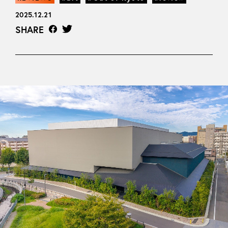
2025.12.21
SHARE