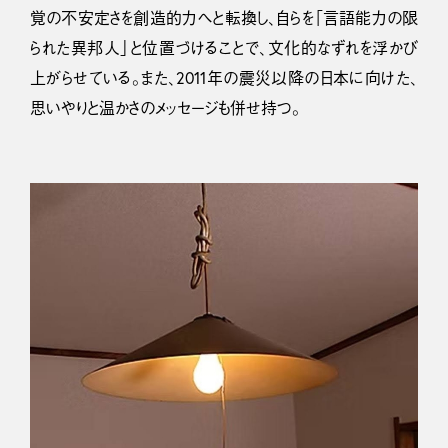
覚の不安定さを創造的力へと転換し、自らを「言語能力の限
られた異邦人」と位置づけることで、文化的なずれを浮かび
上がらせている。また、2011年の震災以降の日本に向けた、
思いやりと温かさのメッセージも併せ持つ。