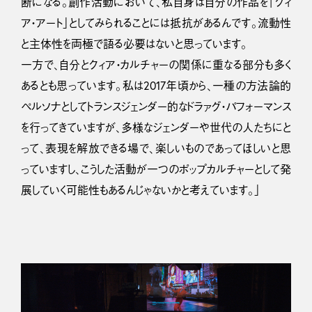
断になる。創作活動において、私自身は自分の作品を「クィ
ア・アート」としてみられることには抵抗があるんです。流動性
と主体性を両極で語る必要はないと思っています。
一方で、自分とクィア・カルチャーの関係に重なる部分も多く
あるとも思っています。私は2017年頃から、一種の方法論的
ペルソナとしてトランスジェンダー的なドラァグ・パフォーマンス
を行ってきていますが、多様なジェンダーや世代の人たちにと
って、表現を解放できる場で、楽しいものであってほしいと思
っていますし、こうした活動が一つのポップカルチャーとして発
展していく可能性もあるんじゃないかと考えています。」