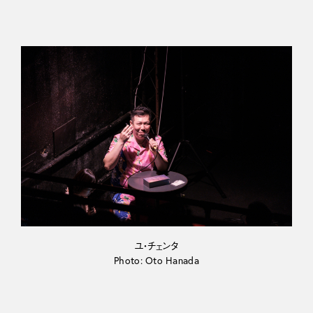
ユ・チェンタ
Photo: Oto Hanada