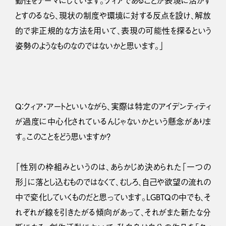
動性をテーマにしています。クィアであることが表現に活かす
とすのるなら、現状の制度や環境に対する反点を設け、解放
的で非正規的な方法を用いて、表現の可能性を探るという
姿勢のようなものなのではないかと思います。」
Q：クィア・アートといいながら、実際は特定のアイデンティティ
が過度に中心化されているんじゃないかという懸念がありま
す。このことをどう思いますか？
「性別の枠組みというのは、あらかじめ決められた「一つの
形」に落とし込むものではなくて、むしろ、自己や欲望の流れの
中で変化していくものだと思っています。LGBTQの中でも、そ
れぞれが線を引きたがる傾向があって、それがまた新たな分