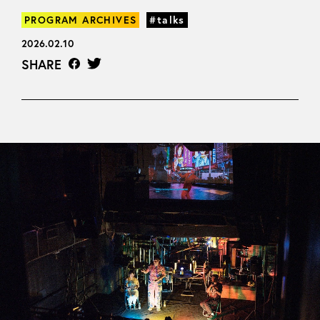
PROGRAM ARCHIVES
#talks
2026.02.10
SHARE