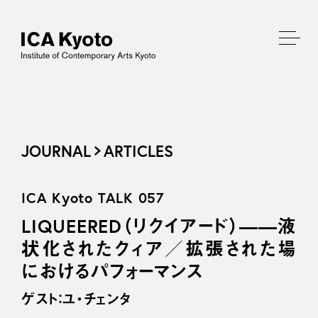
JOURNAL
ARTICLES
ICA Kyoto TALK 057
LIQUEERED（リクイアード）——液
状化されたクィア／拡張された場
におけるパフォーマンス
ゲスト：ユ・チェンタ