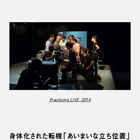
Practicing LIVE, 2014
身体化された転機「あいまいな立ち位置」