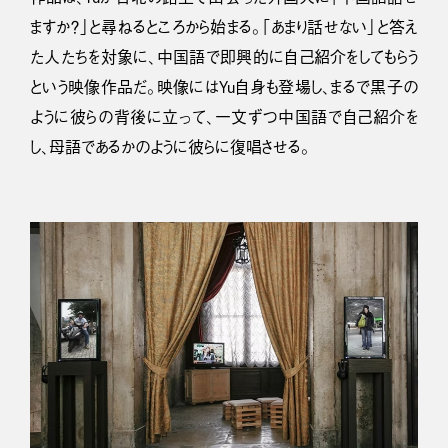
ますか？」と尋ねるところから始まる。「あまり話せない」と答え
た人たちを対象に、中国語で即興的に自己紹介をしてもらう
という映像作品だ。映像にはYu自身も登場し、まるで黒子の
ように彼らの背後に立って、一文ずつ中国語で自己紹介を
し、母語であるかのように彼らに復唱させる。