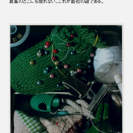
真集のどこにも現れない。これが最初の謎である。