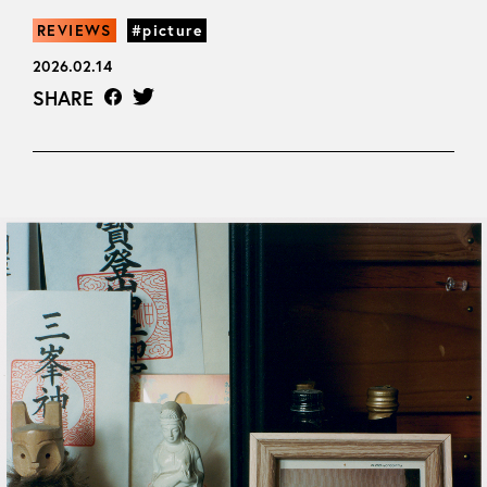
REVIEWS
#picture
2026.02.14
SHARE