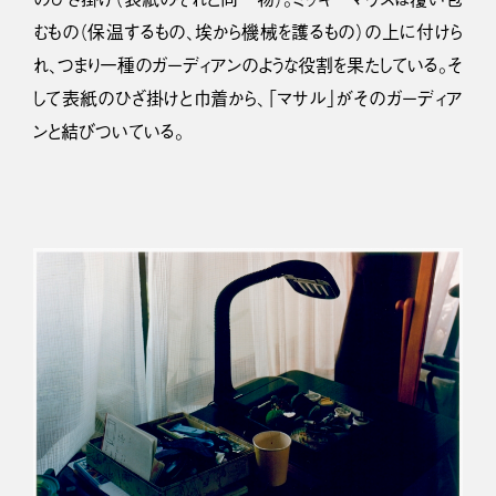
むもの（保温するもの、埃から機械を護るもの）の上に付けら
れ、つまり一種のガーディアンのような役割を果たしている。そ
して表紙のひざ掛けと巾着から、「マサル」がそのガーディア
ンと結びついている。