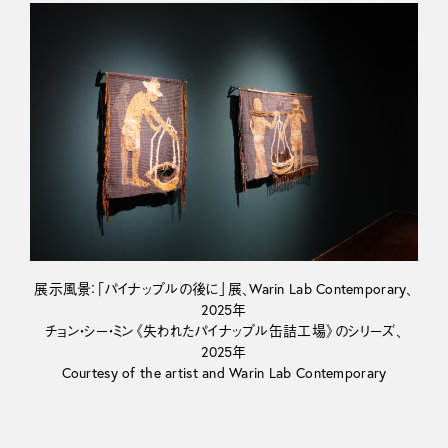
展示風景：「パイナップルの後に」展、Warin Lab Contemporary、
2025年
チョン・シー・ミン《失われたパイナップル缶詰工場》のシリーズ、
2025年
Courtesy of the artist and Warin Lab Contemporary