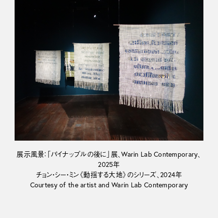
展示風景：「パイナップルの後に」展、Warin Lab Contemporary、
2025年
チョン・シー・ミン《動揺する大地》のシリーズ、2024年
Courtesy of the artist and Warin Lab Contemporary