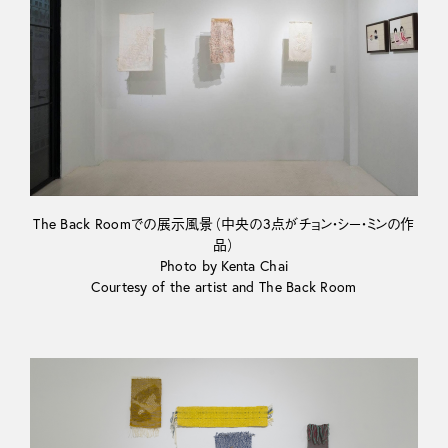
The Back Roomでの展示風景（中央の3点がチョン・シー・ミンの作
品）
Photo by Kenta Chai
Courtesy of the artist and The Back Room