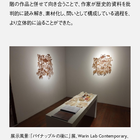
階の作品と併せて向き合うことで、作家が歴史的資料を批
判的に読み解き、素材化し、問いとして構成している過程を、
より立体的に辿ることができた。
展示風景：「パイナップルの後に」展、Warin Lab Contemporary、