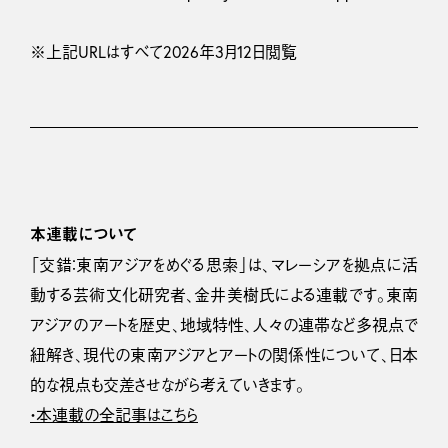
※上記URLはすべて2026年3月12日閲覧
本連載について
「交錯：東南アジアをめぐる思索」は、マレーシアを拠点に活
動する芸術文化研究者、金井美樹氏による連載です。東南
アジアのアートを歴史、地域特性、人々の連帯など多視点で
紐解き、現代の東南アジアとアートの関係性について、日本
的な視点も交差させながら考えていきます。
・本連載の全記事はこちら