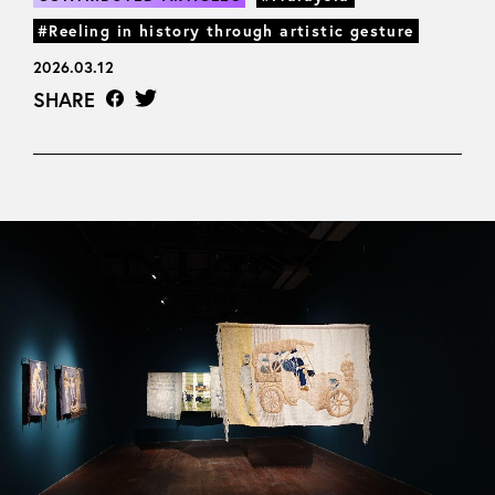
#Reeling in history through artistic gesture
2026.03.12
SHARE