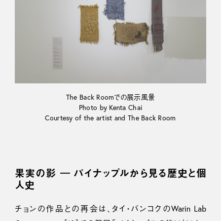
The Back Roomでの展示風景
Photo by Kenta Chai
Courtesy of the artist and The Back Room
果実の影 ― パイナップルから見る歴史と個
人史
チョンの作品との再会は、タイ・バンコクのWarin Lab