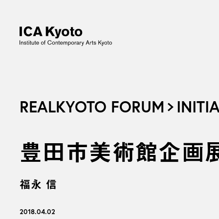
REALKYOTO FORUM
INITI
豊田市美術館企画展
福永 信
2018.04.02