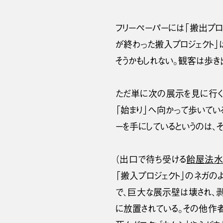
フリーペーパーには「搬出プロ
が終わった搬入プロジェクト」
そうかもしれない。観客は歩き
ただ単に次の展示を見に行く
「始まり」へ向かって歩いてい
ーを手にしているというのは、
（出口で待ち受ける
飴屋法水
「搬入プロジェクト」のネガの
で、巨大な展示壁は壊され、
に放置されている。その他作