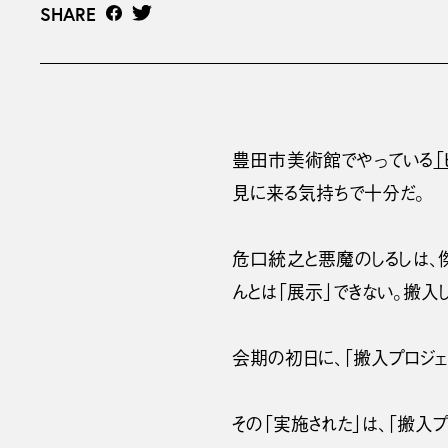
SHARE
豊田市美術館でやっている
「
見に来る気持ちで十分だ。
危口統之と悪魔のしるしは、
んとは「展示」できない。搬入
会期の初日に、「搬入プロジェ
その「実施された」は、「搬入