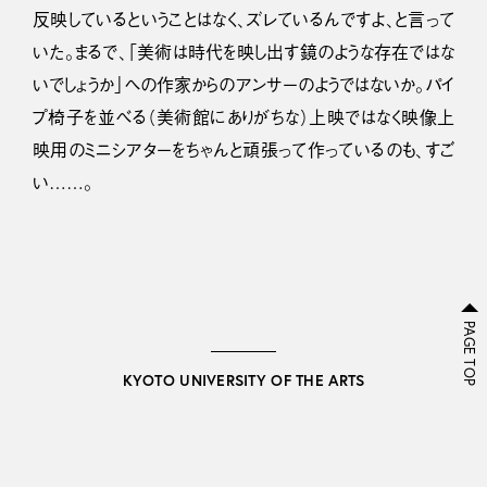
反映しているということはなく、ズレているんですよ、と言って
いた。まるで、「美術は時代を映し出す鏡のような存在ではな
いでしょうか」への作家からのアンサーのようではないか。パイ
プ椅子を並べる（美術館にありがちな）上映ではなく映像上
映用のミニシアターをちゃんと頑張って作っているのも、すご
い……。
PAGE TOP
KYOTO UNIVERSITY OF THE ARTS