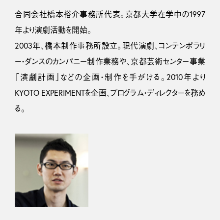
合同会社橋本裕介事務所代表。京都大学在学中の1997
年より演劇活動を開始。
2003年、橋本制作事務所設立。現代演劇、コンテンポラリ
ー・ダンスのカンパニー制作業務や、京都芸術センター事業
「演劇計画」などの企画・制作を手がける。2010年より
KYOTO EXPERIMENTを企画、プログラム・ディレクターを務め
る。