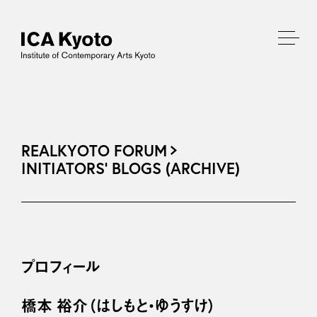
REALKYOTO FORUM
INITIATORS’ BLOGS (ARCHIVE)
プロフィール
橋本 裕介（はしもと・ゆうすけ）