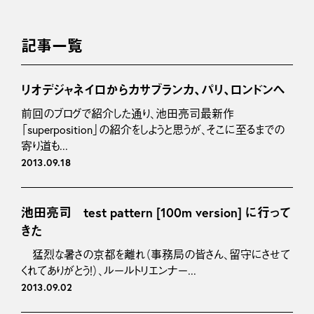
記事一覧
リオデジャネイロからカサブランカ、パリ、ロンドンへ
前回のブログで紹介した通り、池田亮司最新作
「superposition」の紹介をしようと思うが、そこに至るまでの
寄り道も...
2013.09.18
池田亮司 test pattern [100m version] に行って
きた
猛烈な暑さの京都を離れ（事務局の皆さん、留守にさせて
くれてありがとう！）、ルールトリエンナー...
2013.09.02