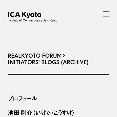
REALKYOTO FORUM
INITIATORS’ BLOGS (ARCHIVE)
プロフィール
池田 剛介（いけだ・こうすけ）