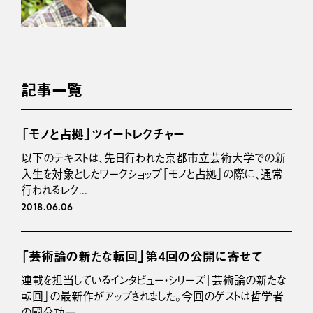
記事一覧
「モノと占拠」ツイートレクチャー
以下のテキストは、先日行われた京都市立芸術大学での新
入生を対象としたワークショップ「モノと占拠」の際に、通常
行われるレク...
2018.06.06
「芸術論の新たな転回」第4回の公開に寄せて
連載を担当しているインタビュー・シリーズ「芸術論の新たな
転回」の最新作がアップされました。今回のゲストは哲学者
の國分功一...