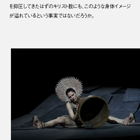
を抑圧してきたはずのキリスト教にも、このような身体イメージ
が溢れているという事実ではないだろうか。