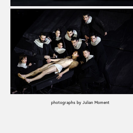
photographs by Julian Moment