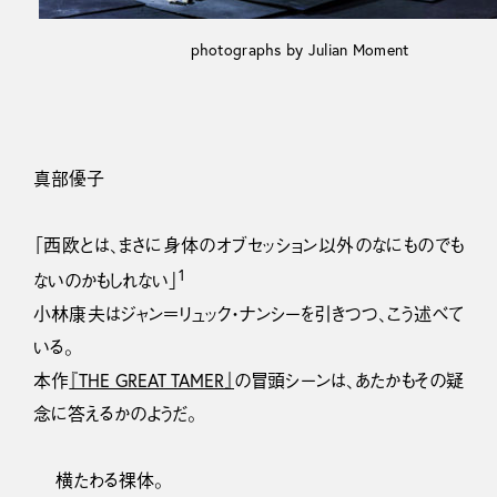
photographs by Julian Moment
真部優子
「西欧とは、まさに身体のオブセッション以外のなにものでも
1
ないのかもしれない」
小林康夫はジャン＝リュック・ナンシーを引きつつ、こう述べて
いる。
本作
『THE GREAT TAMER』
の冒頭シーンは、あたかもその疑
念に答えるかのようだ。
横たわる裸体。