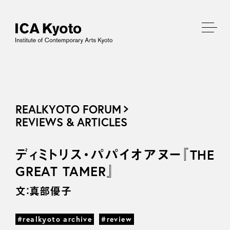
REALKYOTO FORUM
REVIEWS & ARTICLES
ディミトリス・パパイオアヌー『THE
GREAT TAMER』
文：真部優子
#realkyoto archive
#review