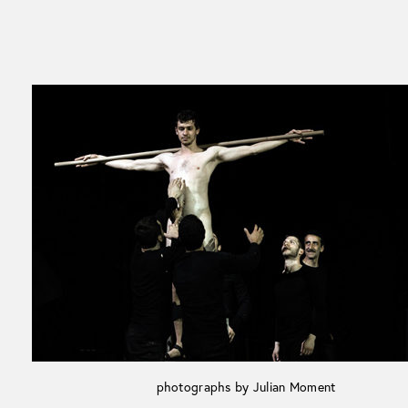
photographs by Julian Moment