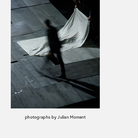
photographs by Julian Moment