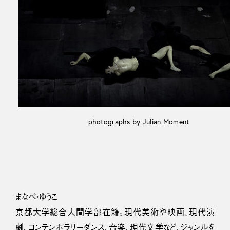
photographs by Julian Moment
まなべ・ゆうこ
京都大学総合人間学部在籍。現代美術や映画、現代演
劇、コンテンポラリーダンス、音楽、現代文学など、ジャンルを