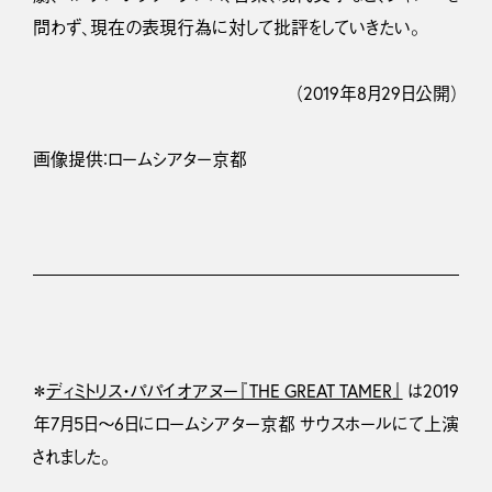
問わず、現在の表現行為に対して批評をしていきたい。
（2019年8月29日公開）
画像提供：ロームシアター京都
＊
ディミトリス・パパイオアヌー『THE GREAT TAMER』
は2019
年7月5日〜6日にロームシアター京都 サウスホールにて上演
されました。