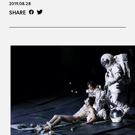
2019.08.28
SHARE