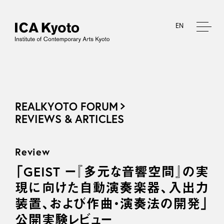
EN
REALKYOTO FORUM
REVIEWS & ARTICLES
Review
「GEIST ー『多元な音響空間』の実
現に向けた自動演奏楽器、入出力
装置、および作曲・演奏法の開発」
公開実験レビュー