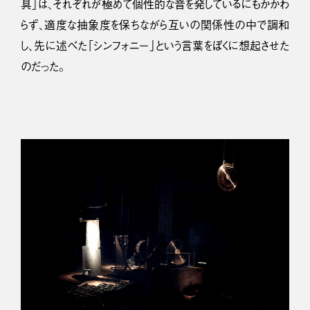
具」は、それぞれが極めて個性的な音を発しているにもかかわ
らず、適度な抽象度を保ちながら互いの関係性の中で調和
し、先に述べた「シンフォニー」という言葉をぼくに想起させた
のだった。