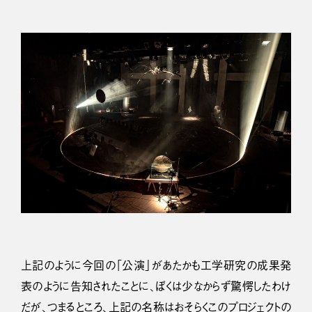
上記のように今回の「公演」があたかも工学研究の成果発
表のように告知されたことに、ぼくは少なからず驚愕したわけ
だが、つまるところ、上記の名称はおそらくこのプロジェクトの