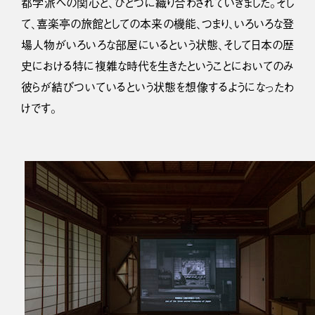
都学派への関心と、ひとつに織り合わされていきました。そし
て、喜楽亭の旅館としての本来の機能、つまり、いろいろな登
場人物がいろいろな部屋にいるという状態、そして日本の歴
史における特に複雑な時代を生きたということにおいてのみ
彼らが結びついているという状態を想像するようになったわ
けです。