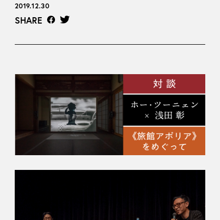
2019.12.30
SHARE