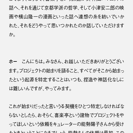
話へ、それを通じて京都学派の哲学、そして小津安二郎の映
画や横山隆一の漫画といった話へ連想の糸を紡いでいか
れた、それをどうやって思いつかれたのか話していただけます
か。
ホー
こんにちは。みなさん、お越しいただきありがとうござい
ます。プロジェクトの始まりを語ること、すべてがそこから始まっ
たという起源を特定することはいつも、捏造や神話化なしに
は難しいんですが、やってみます。
これが始まりだったと言いうる契機をひとつ特定しなければな
らないとしたら、おそらく、喜楽亭という建物でプロジェクトをや
ってほしいという依頼をキュレーターの能勢陽子さんから受け