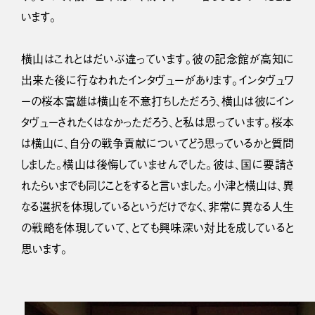
います。
横山はこれとはだいぶ違っています。彼の記念館が高知に
出来た後に行なわれたインタヴューがあります。インタヴュワ
ーの桜本富雄は横山を不意打ちしただろう、横山は彼にイン
タヴューされたくはなかっただろう、と私は思っています。桜本
は横山に、自分の戦争貢献についてどう思っているかと質問
しました。横山は後悔していませんでした。彼は、国に要請さ
れたらいまでも同じことをすると言いました。小津と横山は、異
なる選択を体現しているというだけでなく、非常に異なる人生
の戦略を体現していて、とても興味深い対比を成していると
思います。