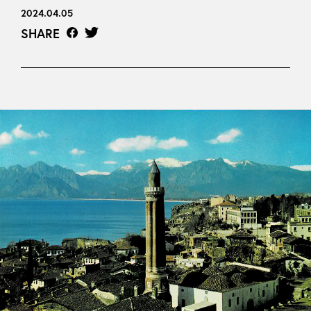
2024.04.05
SHARE