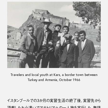
Travelers and local youth at Kars, a border town between
Turkey and Armenia, October 1966
イスタンブールでの3か月の実習生活の終了後、実習先から
頂戴したお小遣いでアナトリアへの一人旅を実行した。無銭