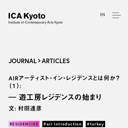
EN
JOURNAL
ARTICLES
AIRアーティスト・イン・レジデンスとは何か？
（１）:
― 遊工房レジデンスの始まり
文: 村田達彦
RESIDENCIES
#air introduction
#turkey