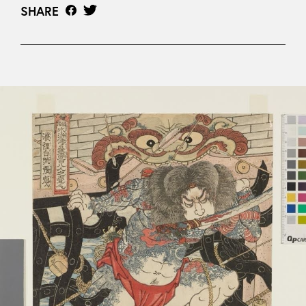
SHARE