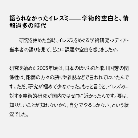
語られなかったイレズミ——学術的空白と、情
報過多の時代
——研究を始めた当時、イレズミをめぐる学術研究・メディア・
当事者の語りを見て、どこに課題や空白を感じましたか。
研究を始めた2005年頃は、日本のほりものと歌川国芳の関
係性は、彫師の方々の語りや雑誌などで言われてはいたんで
す。ただ、研究が極めて少なかった。もっと言うと、イレズミに
対する美術的研究が国内ではゼロに近かったんです。要は、
知りたいことが知れないから、自分でやるしかない、という状
況でした。