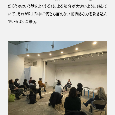
だろうかという話をよくする）による部分が大きいように感じて
いて、それがRUの中に何とも言えない前向きな力を吹き込ん
でいるように思う。