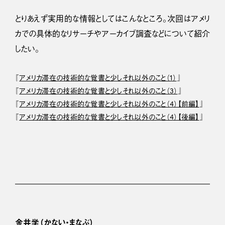
とりあえず実用的な情報としてはこんなところ。次回はアメリ
カでの具体的なリサーチやアーカイブ調査などについて紹介
したい。
『
アメリカ滞在の技術的な覚書と少しそれ以外のこと（1）
』
『
アメリカ滞在の技術的な覚書と少しそれ以外のこと（3）
』
『
アメリカ滞在の技術的な覚書と少しそれ以外のこと（4）【前編】
』
『
アメリカ滞在の技術的な覚書と少しそれ以外のこと（4）【後編】
』
金井学（かない・まなぶ）