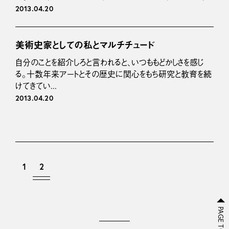
2013.04.20
美術史家としての私とマルチチュード
自分のことを紹介しろと言われると、いつももどかしさを感じ
る。十数年来アートとその歴史に関心をもち研究と教育を続
けてきてい...
2013.04.20
1
2
PAGE TOP