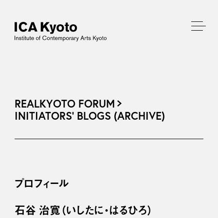
REALKYOTO FORUM
INITIATORS’ BLOGS (ARCHIVE)
プロフィール
石谷 治寛（いしたに・はるひろ）