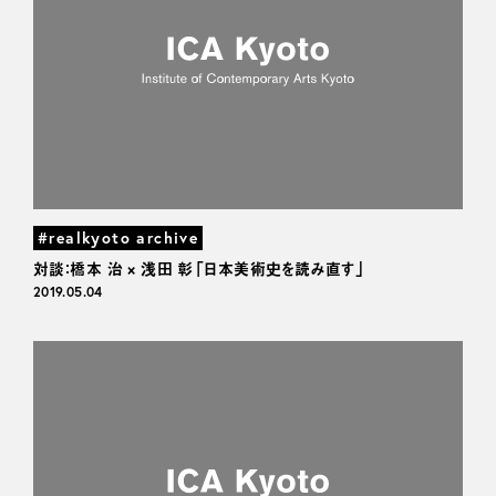
#realkyoto archive
対談：橋本 治 × 浅田 彰「日本美術史を読み直す」
2019.05.04