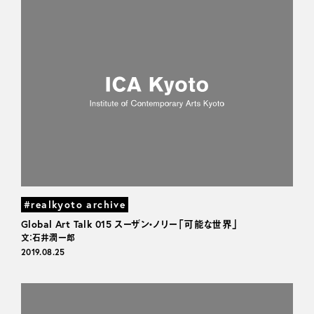
#realkyoto archive
Global Art Talk 015 スーザン・ノリー「可能な世界」
文：石井潤一郎
2019.08.25