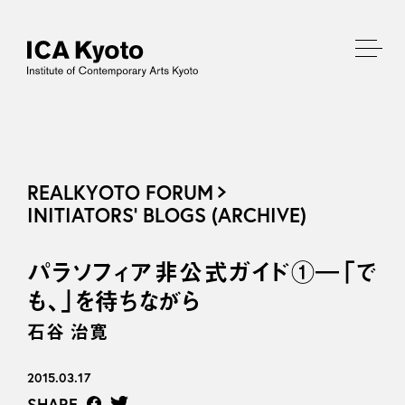
REALKYOTO FORUM
INITIATORS’ BLOGS (ARCHIVE)
パラソフィア非公式ガイド①―「で
も、」を待ちながら
石谷 治寛
2015.03.17
SHARE