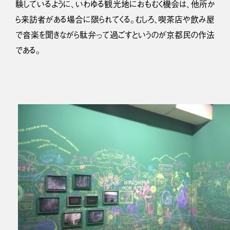
験しているように、いわゆる観光地におもむく機会は、他所か
ら来訪者がある場合に限られてくる。むしろ、喫茶店や飲み屋
で音楽を聞きながら駄弁って過ごすというのが京都民の作法
である。