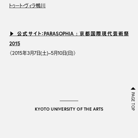
トゥート・ヴィラ鴨川
▶ 公式サイト：PARASOPHIA : 京都国際現代芸術祭
2015
〈2015年3月7日(土)–5月10日(日)〉
PAGE TOP
KYOTO UNIVERSITY OF THE ARTS