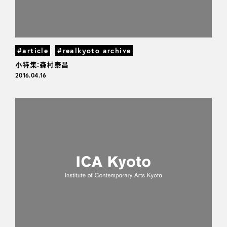
#article
#realkyoto archive
小特集：森村泰昌
2016.04.16